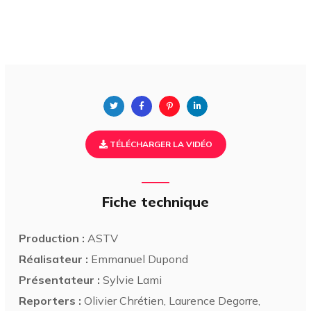
TÉLÉCHARGER LA VIDÉO
Fiche technique
Production :
ASTV
Réalisateur :
Emmanuel Dupond
Présentateur :
Sylvie Lami
Reporters :
Olivier Chrétien, Laurence Degorre,