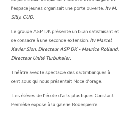
l'espace jeunes organisait une porte ouverte.
Itv M.
Silly, CUD.
Le groupe ASP DK présente un bilan satisfaisant et
se consacre à une seconde extension.
Itv Marcel
Xavier Sion, Directeur ASP DK - Maurice Rolland,
Directeur Unité Turbuhaler.
Théâtre avec le spectacle des saltimbanques à
cent sous qui nous présentait Noce d'orage.
Les élèves de l'école d'arts plastiques Constant
Permèke expose à la galerie Robespierre.