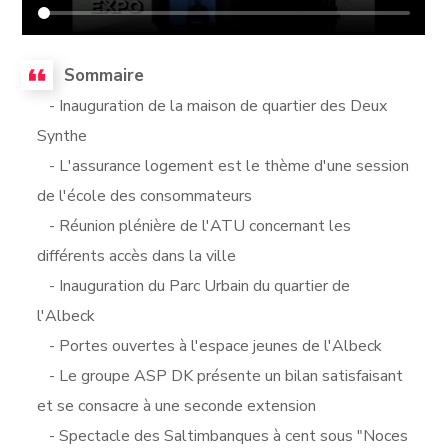
Sommaire
- Inauguration de la maison de quartier des Deux
Synthe
- L'assurance logement est le thème d'une session
de l'école des consommateurs
- Réunion plénière de l'ATU concernant les
différents accès dans la ville
- Inauguration du Parc Urbain du quartier de
l'Albeck
- Portes ouvertes à l'espace jeunes de l'Albeck
- Le groupe ASP DK présente un bilan satisfaisant
et se consacre à une seconde extension
- Spectacle des Saltimbanques à cent sous "Noces