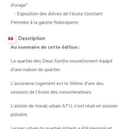
d'orage"
- Exposition des élèves de l'école Constant
Permeke à la galerie Robespierre
Description
Au sommaire de cette édition :
Le quartier des Deux Synthe nouvellement équipé
d'une maison de quartier.
L'assurance logement est le thème d'une des
sessions de l'école des consommateurs.
L'atelier de travail urbain ATU, s'est réuni en session
plénière.
Le parc urbain du quartier Albeck a été inauguré et