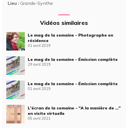
Lieu :
Grande-Synthe
Vidéos similaires
Le mag de la semaine - Photographe en
résidence
01 avril 2019
Le mag de la semaine - Émission complète
29 avril 2019
Le mag de la semaine - Émission complète
01 avril 2019
L'écran de la semaine - "A la manière de ..."
en visite virtuelle
05 avril 2021