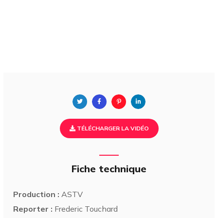
TÉLÉCHARGER LA VIDÉO
Fiche technique
Production :
ASTV
Reporter :
Frederic Touchard