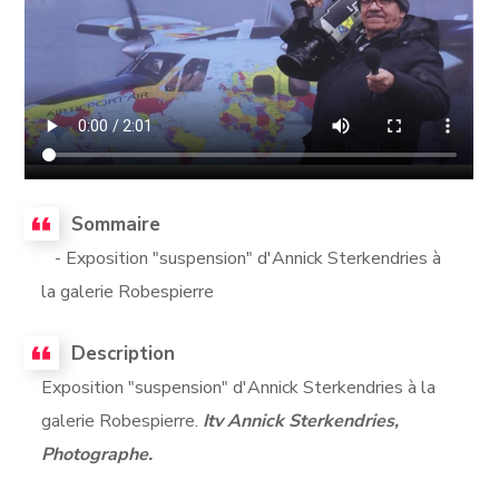
Sommaire
- Exposition "suspension" d'Annick Sterkendries à
la galerie Robespierre
Description
Exposition "suspension" d'Annick Sterkendries à la
galerie Robespierre.
Itv Annick Sterkendries,
Photographe.