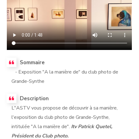
Sommaire
- Exposition "A la manière de" du club photo de
Grande-Synthe
Description
L"ASTV vous propose de découvrir à sa manière,
l'exposition du club photo de Grande-Synthe,
intitulée "A la manière de".
Itv Patrick Quetel,
Président du Club photo.