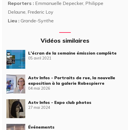
Reporters :
Emmanuelle Depecker, Philippe
Delaune, Frederic Loy
Lieu :
Grande-Synthe
Vidéos similaires
L'écran de la semaine émission complète
05 avril 2021
Astv Infos - Portraits de rue, la nouvelle
exposition à la galerie Robespierre
04 mai 2026
Astv Infos - Expo club photos
27 mai 2024
Événements