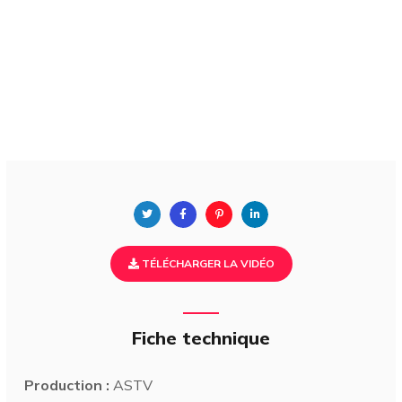
TÉLÉCHARGER LA VIDÉO
Fiche technique
Production :
ASTV