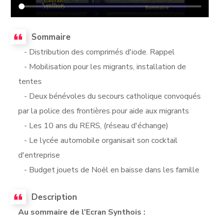
Sommaire
- Distribution des comprimés d'iode. Rappel
- Mobilisation pour les migrants, installation de
tentes
- Deux bénévoles du secours catholique convoqués
par la police des frontières pour aide aux migrants
- Les 10 ans du RERS, (réseau d'échange)
- Le lycée automobile organisait son cocktail
d'entreprise
- Budget jouets de Noël en baisse dans les famille
Description
Au sommaire de l'Ecran Synthois :