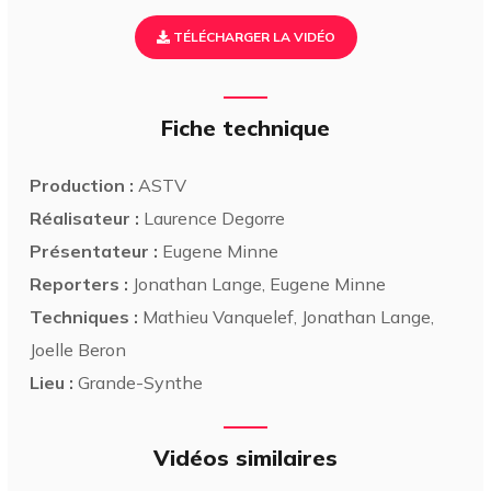
TÉLÉCHARGER LA VIDÉO
Fiche technique
Production :
ASTV
Réalisateur :
Laurence Degorre
Présentateur :
Eugene Minne
Reporters :
Jonathan Lange, Eugene Minne
Techniques :
Mathieu Vanquelef, Jonathan Lange,
Joelle Beron
Lieu :
Grande-Synthe
Vidéos similaires