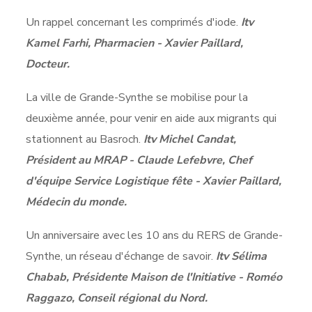
Un rappel concernant les comprimés d'iode.
Itv
Kamel Farhi, Pharmacien - Xavier Paillard,
Docteur.
La ville de Grande-Synthe se mobilise pour la
deuxième année, pour venir en aide aux migrants qui
stationnent au Basroch.
Itv Michel Candat,
Président au MRAP - Claude Lefebvre, Chef
d'équipe Service Logistique fête - Xavier Paillard,
Médecin du monde.
Un anniversaire avec les 10 ans du RERS de Grande-
Synthe, un réseau d'échange de savoir.
Itv Sélima
Chabab, Présidente Maison de l'Initiative - Roméo
Raggazo, Conseil régional du Nord.