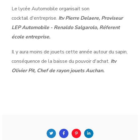
Le lycée Automobile organisait son
cocktail d'entreprise.
Itv Pierre Delaere, Proviseur
LEP Automobile - Renaldo Salgarolo, Réferent
école entreprise.
Il y aura moins de jouets cette année autour du sapin,
conséquence de la baisse du pouvoir d'achat.
Itv
Olivier Pit, Chef de rayon jouets Auchan.