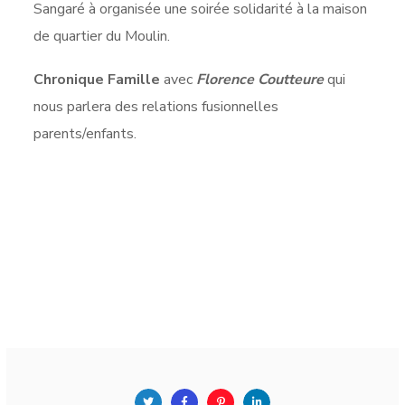
Sangaré à organisée une soirée solidarité à la maison
de quartier du Moulin.
Chronique Famille
avec
Florence Coutteure
qui
nous parlera des relations fusionnelles
parents/enfants.