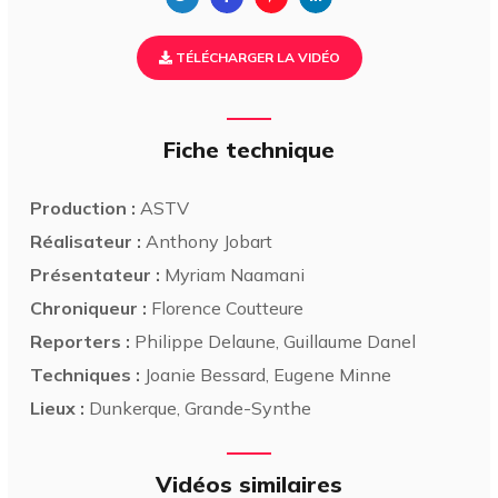
TÉLÉCHARGER LA VIDÉO
Fiche technique
Production :
ASTV
Réalisateur :
Anthony Jobart
Présentateur :
Myriam Naamani
Chroniqueur :
Florence Coutteure
Reporters :
Philippe Delaune, Guillaume Danel
Techniques :
Joanie Bessard, Eugene Minne
Lieux :
Dunkerque, Grande-Synthe
Vidéos similaires