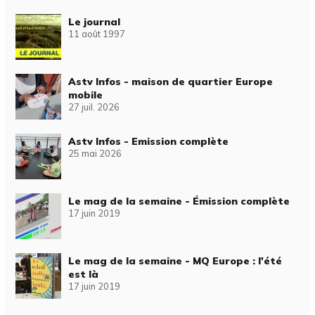
Le journal
11 août 1997
Astv Infos - maison de quartier Europe
mobile
27 juil. 2026
Astv Infos - Emission complète
25 mai 2026
Le mag de la semaine - Émission complète
17 juin 2019
Le mag de la semaine - MQ Europe : l'été
est là
17 juin 2019