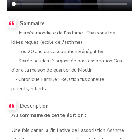
Sommaire
- Journée mondiale de l'asthme : Chassons les
idées reçues (école de l'asthme)
- Les 20 ans de l'association Sénégal 59
- Soirée solidarité organisée par l'association Gant
d'or à la maison de quartier du Moulin
- Chronique Famille : Relation fusionnelle
parents/enfants
Description
Au sommaire de cette édition :
Une fois par an, à l'initiative de l'association Asthme