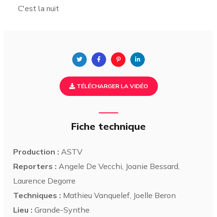
C'est la nuit
TÉLÉCHARGER LA VIDÉO
Fiche technique
Production :
ASTV
Reporters :
Angele De Vecchi, Joanie Bessard,
Laurence Degorre
Techniques :
Mathieu Vanquelef, Joelle Beron
Lieu :
Grande-Synthe