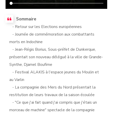
Sommaire
- Retour sur les Elections européennes
- Journée de commémoration aux combattants
morts en Indochine
- Jean-Régis Borius, Sous-préfet de Dunkerque,
présentait son nouveau délégué à la ville de Grande-
Synthe, Djamel Boufime
- Festival ALAKIS à l'espace jeunes du Moulin et
au Varlin
- La compagnie des Mers du Nord présentait la
restitution de leurs travaux de la saison écoulée
- "Ce que j'ai fait quand j'ai compris que j'étais un
morceau de machine" spectacle de la compagnie