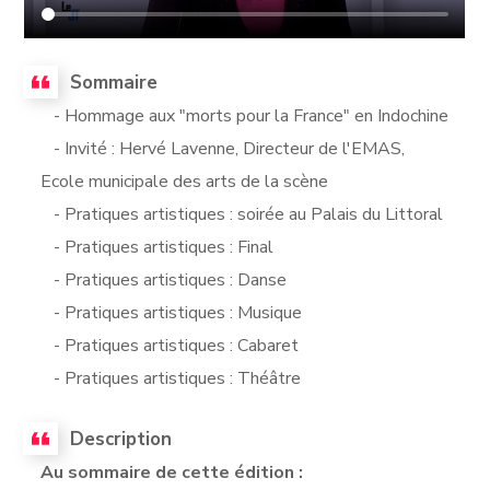
Sommaire
- Hommage aux "morts pour la France" en Indochine
- Invité : Hervé Lavenne, Directeur de l'EMAS,
Ecole municipale des arts de la scène
- Pratiques artistiques : soirée au Palais du Littoral
- Pratiques artistiques : Final
- Pratiques artistiques : Danse
- Pratiques artistiques : Musique
- Pratiques artistiques : Cabaret
- Pratiques artistiques : Théâtre
Description
Au sommaire de cette édition :