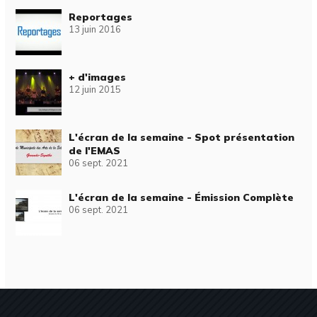
Reportages
13 juin 2016
+ d'images
12 juin 2015
L'écran de la semaine - Spot présentation
de l'EMAS
06 sept. 2021
L'écran de la semaine - Émission Complète
06 sept. 2021