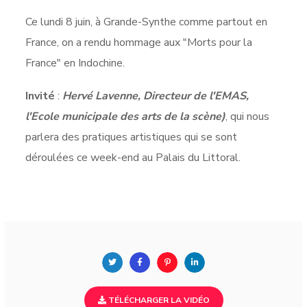
Ce lundi 8 juin, à Grande-Synthe comme partout en
France, on a rendu hommage aux "Morts pour la
France" en Indochine.
Invité
:
Hervé Lavenne, Directeur de l'EMAS,
l'Ecole municipale des arts de la scène)
, qui nous
parlera des pratiques artistiques qui se sont
déroulées ce week-end au Palais du Littoral.
TÉLÉCHARGER LA VIDÉO