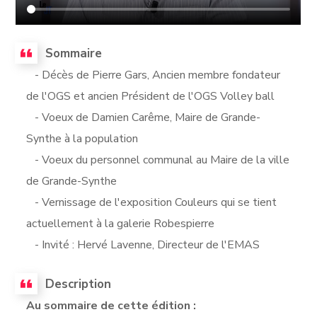
Sommaire
- Décès de Pierre Gars, Ancien membre fondateur
de l'OGS et ancien Président de l'OGS Volley ball
- Voeux de Damien Carême, Maire de Grande-
Synthe à la population
- Voeux du personnel communal au Maire de la ville
de Grande-Synthe
- Vernissage de l'exposition Couleurs qui se tient
actuellement à la galerie Robespierre
- Invité : Hervé Lavenne, Directeur de l'EMAS
Description
Au sommaire de cette édition :