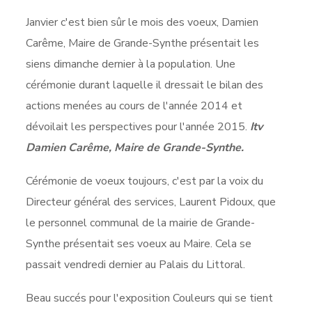
Janvier c'est bien sûr le mois des voeux, Damien
Carême, Maire de Grande-Synthe présentait les
siens dimanche dernier à la population. Une
cérémonie durant laquelle il dressait le bilan des
actions menées au cours de l'année 2014 et
dévoilait les perspectives pour l'année 2015.
Itv
Damien Carême, Maire de Grande-Synthe.
Cérémonie de voeux toujours, c'est par la voix du
Directeur général des services, Laurent Pidoux, que
le personnel communal de la mairie de Grande-
Synthe présentait ses voeux au Maire. Cela se
passait vendredi dernier au Palais du Littoral.
Beau succés pour l'exposition Couleurs qui se tient