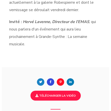
actuellement à la galerie Robespierre et dont le
vernissage se déroulait vendredi dernier.
Invité :
Hervé Lavenne, Directeur de l'EMAS
, qui
nous parlera d'un événement qui aura lieu
prochainement à Grande-Synthe : La semaine
musicale.
TÉLÉCHARGER LA VIDÉO