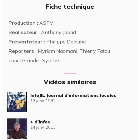
Fiche technique
Production :
ASTV
Réalisateur :
Anthony Jobart
Présentateur :
Philippe Delaune
Reporters :
Myriam Naamani, Thierry Fatou
Lieu :
Grande- Synthe
Vidéos similaires
InfoJIL Journal d'informations locales
13 janv. 1992
+ d'infos
14 janv. 2013