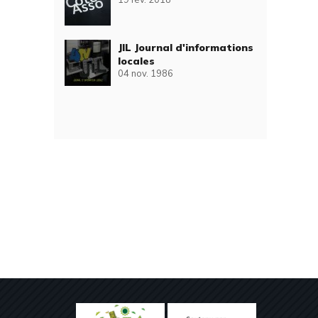
JIL Journal d'informations
locales
04 nov. 1986