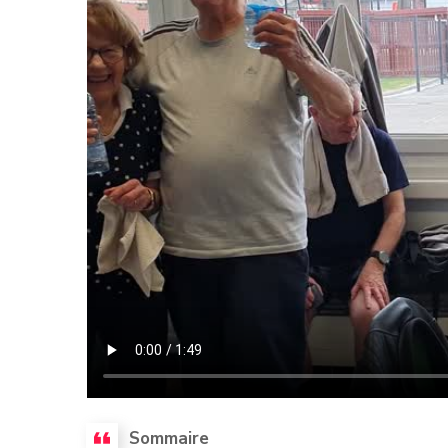
Sommaire