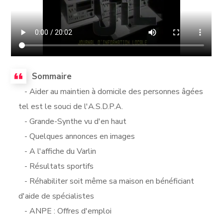
Sommaire
- Aider au maintien à domicile des personnes âgées
tel est le souci de l'A.S.D.P.A.
- Grande-Synthe vu d'en haut
- Quelques annonces en images
- A l'affiche du Varlin
- Résultats sportifs
- Réhabiliter soit même sa maison en bénéficiant
d'aide de spécialistes
- ANPE : Offres d'emploi