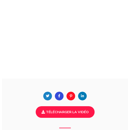
TÉLÉCHARGER LA VIDÉO