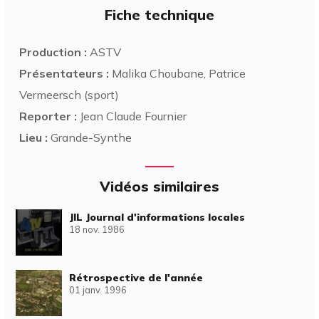
Fiche technique
Production :
ASTV
Présentateurs :
Malika Choubane, Patrice
Vermeersch (sport)
Reporter :
Jean Claude Fournier
Lieu :
Grande-Synthe
Vidéos similaires
JIL Journal d'informations locales
18 nov. 1986
Rétrospective de l'année
01 janv. 1996