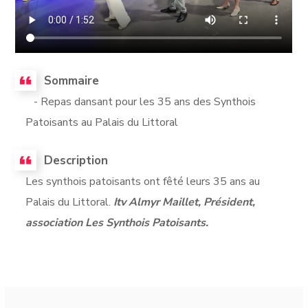
Sommaire
- Repas dansant pour les 35 ans des Synthois
Patoisants au Palais du Littoral
Description
Les synthois patoisants ont fêté leurs 35 ans au
Palais du Littoral.
Itv Almyr Maillet, Président,
association Les Synthois Patoisants.