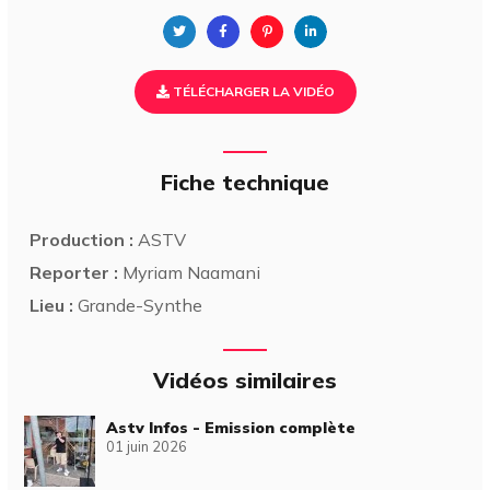
TÉLÉCHARGER LA VIDÉO
Fiche technique
Production :
ASTV
Reporter :
Myriam Naamani
Lieu :
Grande-Synthe
Vidéos similaires
Astv Infos - Emission complète
01 juin 2026