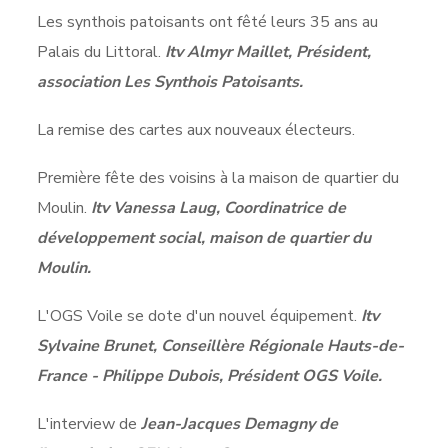
Les synthois patoisants ont fêté leurs 35 ans au
Palais du Littoral.
Itv Almyr Maillet, Président,
association Les Synthois Patoisants.
La remise des cartes aux nouveaux électeurs.
Première fête des voisins à la maison de quartier du
Moulin.
Itv Vanessa Laug, Coordinatrice de
développement social, maison de quartier du
Moulin.
L'OGS Voile se dote d'un nouvel équipement.
Itv
Sylvaine Brunet, Conseillère Régionale Hauts-de-
France - Philippe Dubois, Président OGS Voile.
L'interview de
Jean-Jacques Demagny de