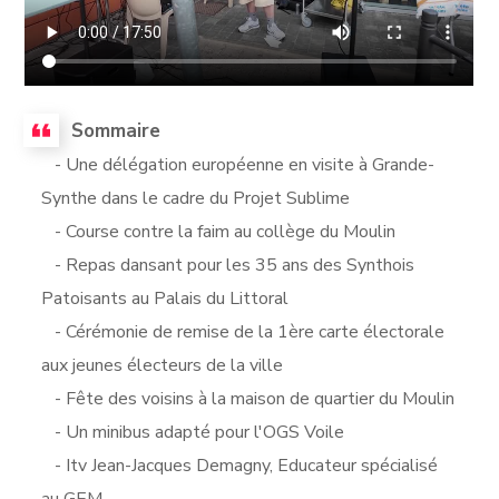
Sommaire
- Une délégation européenne en visite à Grande-
Synthe dans le cadre du Projet Sublime
- Course contre la faim au collège du Moulin
- Repas dansant pour les 35 ans des Synthois
Patoisants au Palais du Littoral
- Cérémonie de remise de la 1ère carte électorale
aux jeunes électeurs de la ville
- Fête des voisins à la maison de quartier du Moulin
- Un minibus adapté pour l'OGS Voile
- Itv Jean-Jacques Demagny, Educateur spécialisé
au GEM