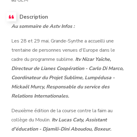
Description
Au sommaire de Astv Infos :
Les 28 et 29 mai, Grande-Synthe a accueilli une
trentaine de personnes venues d'Europe dans le
cadre du programme sublime.
Itv Nizar Yaïche,
Directeur de Lianes Coopération - Carlo Di Marco,
Coordinateur du Projet Sublime, Lumpédusa -
Mickaël Murcy, Responsable du service des
Relations Internationales.
Deuxième édition de la course contre la faim au
collège du Moulin.
Itv Lucas Caty, Assistant
d'éducation - Djamili-Dini Aboudou, Boxeur.