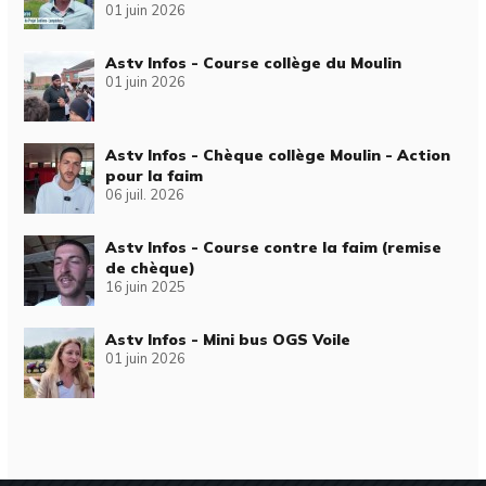
01 juin 2026
Astv Infos - Course collège du Moulin
01 juin 2026
Astv Infos - Chèque collège Moulin - Action
pour la faim
06 juil. 2026
Astv Infos - Course contre la faim (remise
de chèque)
16 juin 2025
Astv Infos - Mini bus OGS Voile
01 juin 2026