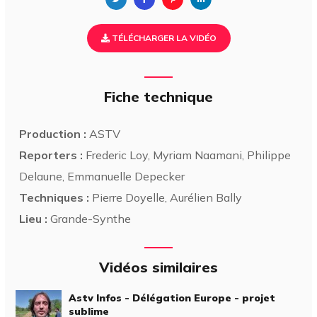
TÉLÉCHARGER LA VIDÉO
Fiche technique
Production :
ASTV
Reporters :
Frederic Loy, Myriam Naamani, Philippe
Delaune, Emmanuelle Depecker
Techniques :
Pierre Doyelle, Aurélien Bally
Lieu :
Grande-Synthe
Vidéos similaires
Astv Infos - Délégation Europe - projet
sublime