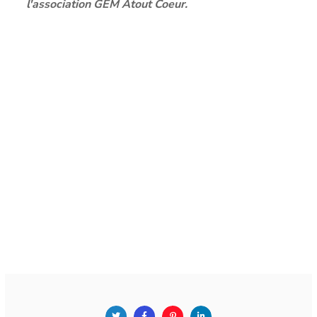
l'association GEM Atout Coeur.