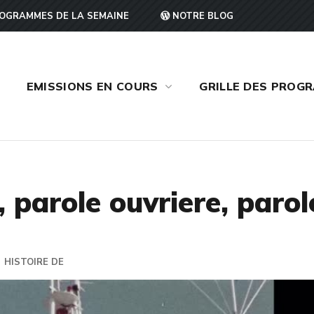
OGRAMMES DE LA SEMAINE
NOTRE BLOG
EMISSIONS EN COURS
GRILLE DES PROG
, parole ouvriere, parol
HISTOIRE DE