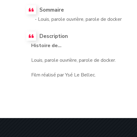
Sommaire
- Louis, parole ouvrière, parole de docker
Description
Histoire de...
Louis, parole ouvrière, parole de docker.
Film réalisé par Ysé Le Bellec.