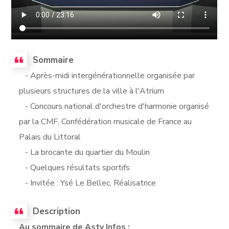
Sommaire
- Après-midi intergénérationnelle organisée par
plusieurs structures de la ville à l'Atrium
- Concours national d'orchestre d'harmonie organisé
par la CMF, Confédération musicale de France au
Palais du Littoral
- La brocante du quartier du Moulin
- Quelques résultats sportifs
- Invitée : Ysé Le Bellec, Réalisatrice
Description
Au sommaire de Astv Infos :