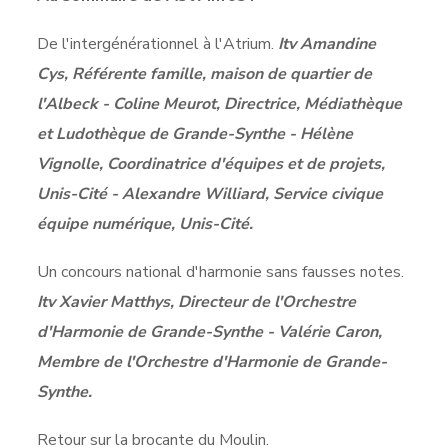
De l'intergénérationnel à l'Atrium.
Itv Amandine
Cys, Référente famille, maison de quartier de
l'Albeck - Coline Meurot, Directrice, Médiathèque
et Ludothèque de Grande-Synthe - Hélène
Vignolle, Coordinatrice d'équipes et de projets,
Unis-Cité - Alexandre Williard, Service civique
équipe numérique, Unis-Cité.
Un concours national d'harmonie sans fausses notes.
Itv Xavier Matthys, Directeur de l'Orchestre
d'Harmonie de Grande-Synthe - Valérie Caron,
Membre de l'Orchestre d'Harmonie de Grande-
Synthe.
Retour sur la brocante du Moulin.