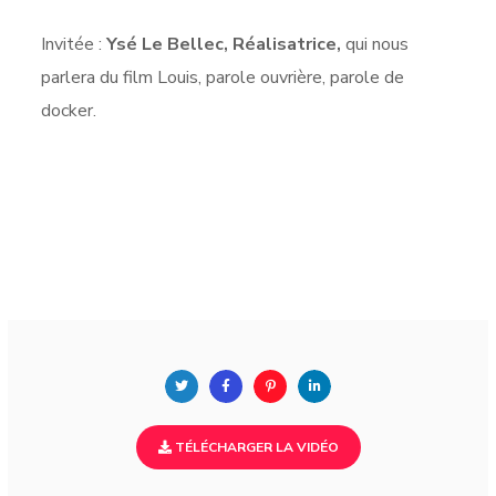
Invitée :
Ysé Le Bellec, Réalisatrice,
qui nous
parlera du film Louis, parole ouvrière, parole de
docker.
TÉLÉCHARGER LA VIDÉO