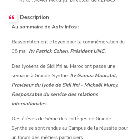
Description
Au sommaire de Astv Infos :
Rassemblement citoyen pour la commémoration du
08 mai.
Itv Patrick Cohen, Président UNC.
Des lycéens de Sidi Ifni au Maroc ont passé une
semaine à Grande-Synthe.
Itv Gamaa Mourabit,
Proviseur du lycée de Sidi Ifni - Mickaël Murcy,
Responsable du service des relations
internationales.
Des élèves de 5ème des collèges de Grande-
Synthe se sont rendus au Campus de la réussite pour
un forum des métiers particuliers.