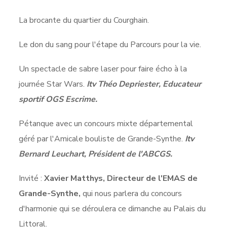
La brocante du quartier du Courghain.
Le don du sang pour l'étape du Parcours pour la vie.
Un spectacle de sabre laser pour faire écho à la
journée Star Wars.
Itv Théo Depriester, Educateur
sportif OGS Escrime.
Pétanque avec un concours mixte départemental
géré par l'Amicale bouliste de Grande-Synthe.
Itv
Bernard Leuchart, Président de l'ABCGS.
Invité :
Xavier Matthys, Directeur de l'EMAS de
Grande-Synthe,
qui nous parlera du concours
d'harmonie qui se déroulera ce dimanche au Palais du
Littoral.