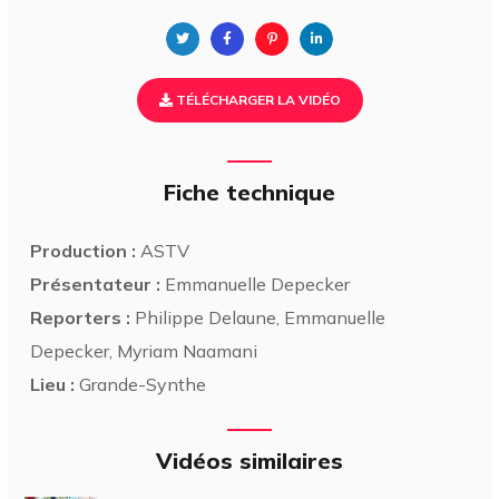
TÉLÉCHARGER LA VIDÉO
Fiche technique
Production :
ASTV
Présentateur :
Emmanuelle Depecker
Reporters :
Philippe Delaune, Emmanuelle
Depecker, Myriam Naamani
Lieu :
Grande-Synthe
Vidéos similaires