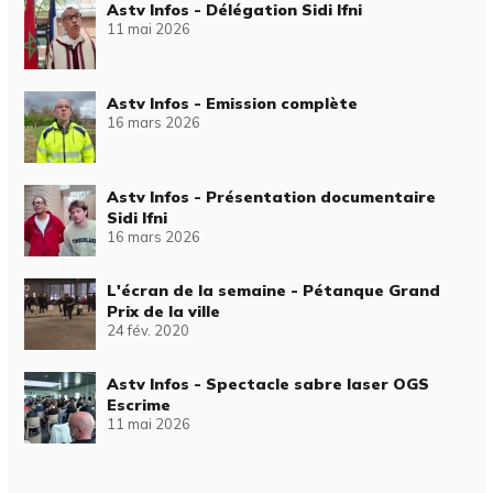
Astv Infos - Délégation Sidi Ifni
11 mai 2026
Astv Infos - Emission complète
16 mars 2026
Astv Infos - Présentation documentaire
Sidi Ifni
16 mars 2026
L'écran de la semaine - Pétanque Grand
Prix de la ville
24 fév. 2020
Astv Infos - Spectacle sabre laser OGS
Escrime
11 mai 2026