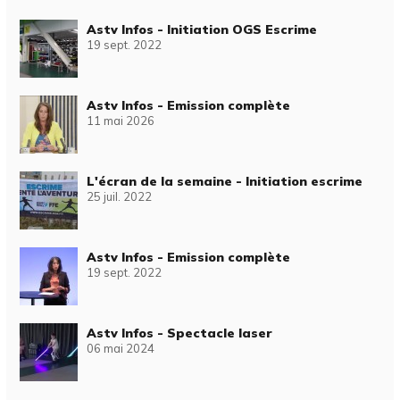
Astv Infos - Initiation OGS Escrime
19 sept. 2022
Astv Infos - Emission complète
11 mai 2026
L'écran de la semaine - Initiation escrime
25 juil. 2022
Astv Infos - Emission complète
19 sept. 2022
Astv Infos - Spectacle laser
06 mai 2024