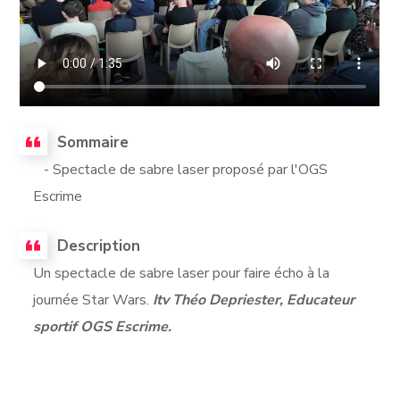
Sommaire
- Spectacle de sabre laser proposé par l'OGS
Escrime
Description
Un spectacle de sabre laser pour faire écho à la
journée Star Wars.
Itv Théo Depriester, Educateur
sportif OGS Escrime.