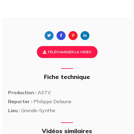
TÉLÉCHARGER LA VIDÉO
Fiche technique
Production :
ASTV
Reporter :
Philippe Delaune
Lieu :
Grande-Synthe
Vidéos similaires