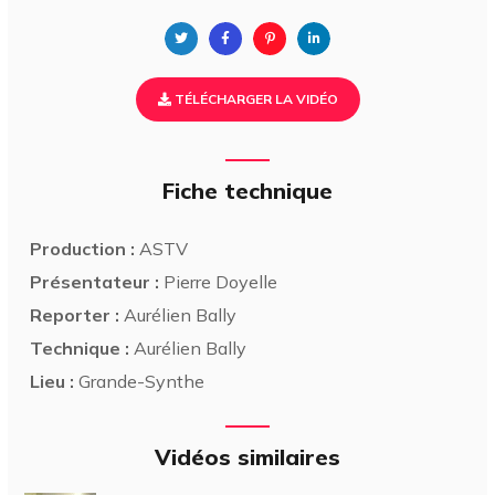
TÉLÉCHARGER LA VIDÉO
Fiche technique
Production :
ASTV
Présentateur :
Pierre Doyelle
Reporter :
Aurélien Bally
Technique :
Aurélien Bally
Lieu :
Grande-Synthe
Vidéos similaires