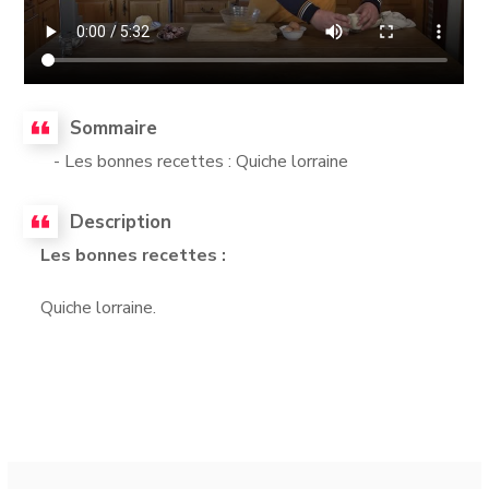
Sommaire
- Les bonnes recettes : Quiche lorraine
Description
Les bonnes recettes :
Quiche lorraine.