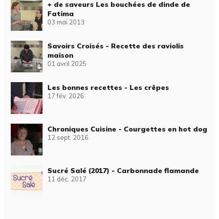
+ de saveurs Les bouchées de dinde de
Fatima
03 mai 2013
Savoirs Croisés - Recette des raviolis
maison
01 avril 2025
Les bonnes recettes - Les crêpes
17 fév. 2026
Chroniques Cuisine - Courgettes en hot dog
12 sept. 2016
Sucré Salé (2017) - Carbonnade flamande
11 déc. 2017