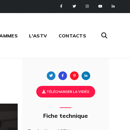
RAMMES
L'ASTV
CONTACTS
Twitter
Facebook
Pinterest
Linkedin
TÉLÉCHARGER LA VIDÉO
Fiche technique