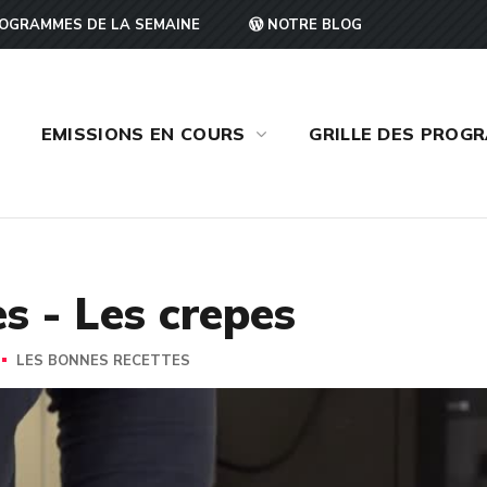
OGRAMMES DE LA SEMAINE
NOTRE BLOG
EMISSIONS EN COURS
GRILLE DES PROG
s - Les crepes
LES BONNES RECETTES