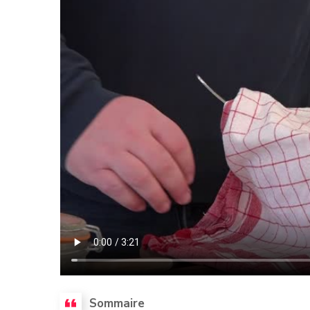
Sommaire