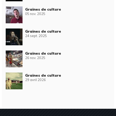
Graines de culture
05 nov. 2025
Graines de culture
24 sept. 2025
Graines de culture
26 nov. 2025
Graines de culture
29 avril 2026