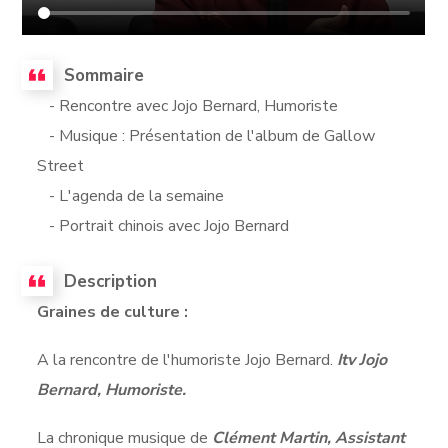
Sommaire
- Rencontre avec Jojo Bernard, Humoriste
- Musique : Présentation de l'album de Gallow
Street
- L'agenda de la semaine
- Portrait chinois avec Jojo Bernard
Description
Graines de culture :
A la rencontre de l'humoriste Jojo Bernard.
Itv Jojo
Bernard, Humoriste.
La chronique musique de
Clément Martin, Assistant