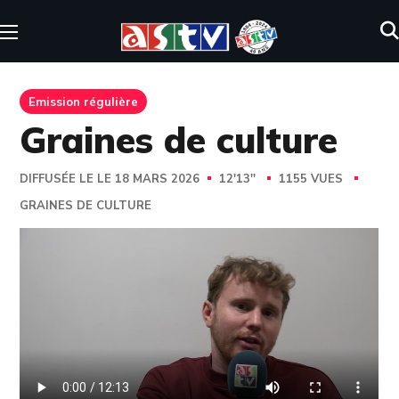
Emission régulière
Graines de culture
DIFFUSÉE LE LE 18 MARS 2026
12'13''
1155 VUES
GRAINES DE CULTURE