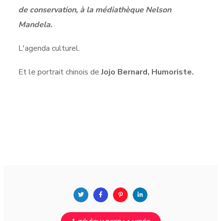
de conservation, à la médiathèque Nelson
Mandela.
L'agenda culturel.
Et le portrait chinois de
Jojo Bernard, Humoriste.