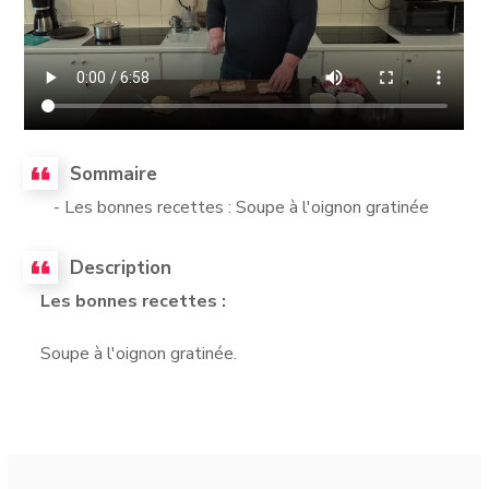
Sommaire
- Les bonnes recettes : Soupe à l'oignon gratinée
Description
Les bonnes recettes :
Soupe à l'oignon gratinée.