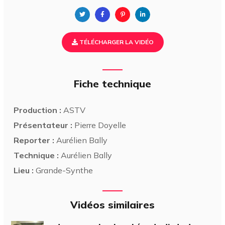
TÉLÉCHARGER LA VIDÉO
Fiche technique
Production :
ASTV
Présentateur :
Pierre Doyelle
Reporter :
Aurélien Bally
Technique :
Aurélien Bally
Lieu :
Grande-Synthe
Vidéos similaires