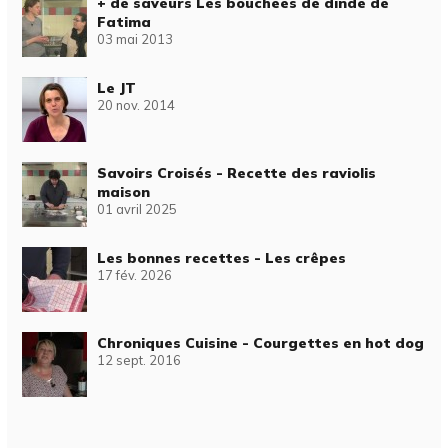
+ de saveurs Les bouchées de dinde de
Fatima
03 mai 2013
Le JT
20 nov. 2014
Savoirs Croisés - Recette des raviolis
maison
01 avril 2025
Les bonnes recettes - Les crêpes
17 fév. 2026
Chroniques Cuisine - Courgettes en hot dog
12 sept. 2016