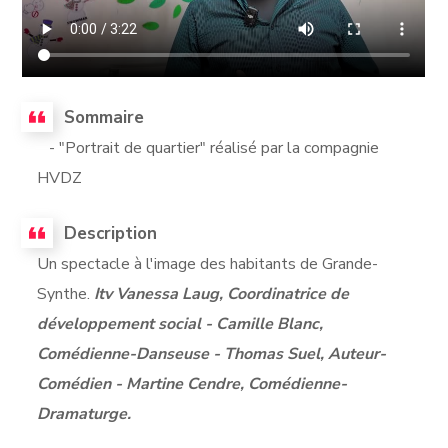
Sommaire
- "Portrait de quartier" réalisé par la compagnie
HVDZ
Description
Un spectacle à l'image des habitants de Grande-
Synthe.
Itv Vanessa Laug, Coordinatrice de
développement social - Camille Blanc,
Comédienne-Danseuse - Thomas Suel, Auteur-
Comédien - Martine Cendre, Comédienne-
Dramaturge.