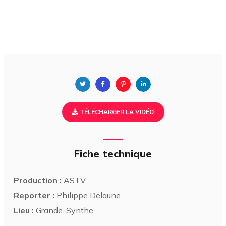
TÉLÉCHARGER LA VIDÉO
Fiche technique
Production :
ASTV
Reporter :
Philippe Delaune
Lieu :
Grande-Synthe