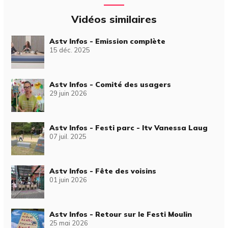
Vidéos similaires
Astv Infos - Emission complète
15 déc. 2025
Astv Infos - Comité des usagers
29 juin 2026
Astv Infos - Festi parc - Itv Vanessa Laug
07 juil. 2025
Astv Infos - Fête des voisins
01 juin 2026
Astv Infos - Retour sur le Festi Moulin
25 mai 2026