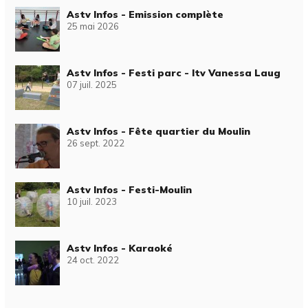
Astv Infos - Emission complète
25 mai 2026
Astv Infos - Festi parc - Itv Vanessa Laug
07 juil. 2025
Astv Infos - Fête quartier du Moulin
26 sept. 2022
Astv Infos - Festi-Moulin
10 juil. 2023
Astv Infos - Karaoké
24 oct. 2022