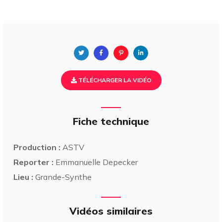
TÉLÉCHARGER LA VIDÉO
Fiche technique
Production :
ASTV
Reporter :
Emmanuelle Depecker
Lieu :
Grande-Synthe
Vidéos similaires