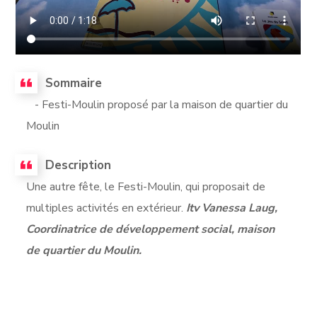
Sommaire
- Festi-Moulin proposé par la maison de quartier du
Moulin
Description
Une autre fête, le Festi-Moulin, qui proposait de
multiples activités en extérieur.
Itv Vanessa Laug,
Coordinatrice de développement social, maison
de quartier du Moulin.