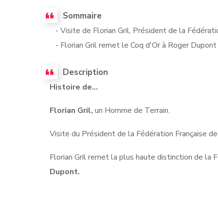
Sommaire
- Visite de Florian Gril, Président de la Fédérat
- Florian Gril remet le Coq d'Or à Roger Dupont
Description
Histoire de...
Florian Gril,
un Homme de Terrain.
Visite du Président de la Fédération Française 
Florian Gril remet la plus haute distinction de la
Dupont.