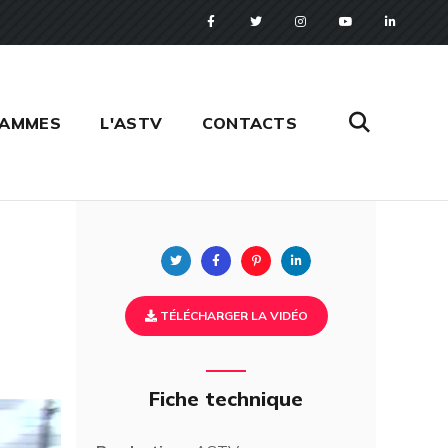
RAMMES
L'ASTV
CONTACTS
Twitter
Facebook
Pinterest
Linkedin
TÉLÉCHARGER LA VIDÉO
Fiche technique