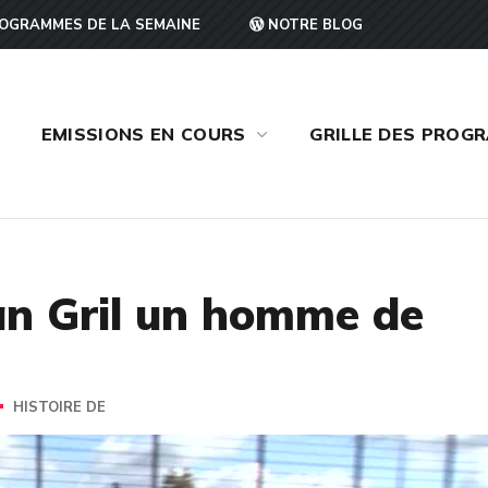
OGRAMMES DE LA SEMAINE
NOTRE BLOG
EMISSIONS EN COURS
GRILLE DES PROG
ian Gril un homme de
HISTOIRE DE