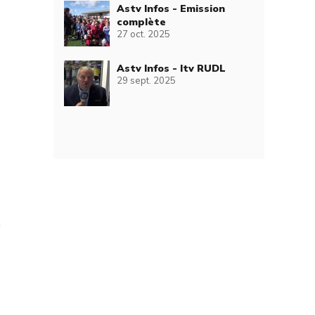
Astv Infos - Emission
complète
27 oct. 2025
Astv Infos - Itv RUDL
29 sept. 2025