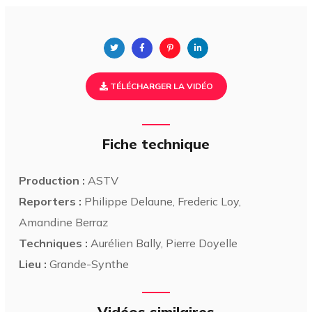
TÉLÉCHARGER LA VIDÉO
Fiche technique
Production :
ASTV
Reporters :
Philippe Delaune, Frederic Loy,
Amandine Berraz
Techniques :
Aurélien Bally, Pierre Doyelle
Lieu :
Grande-Synthe
Vidéos similaires