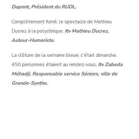
Dupont, Président du RUDL.
Complètement fumé, le spectacle de Mathieu
Ducrez à la polyclinique.
Itv Mathieu Ducrez,
Auteur-Humoriste.
La clôture de la semaine bleue, c'était dimanche,
450 personnes étaient au rendez-vous.
Itv Zabeda
Méhadji, Responsable service Séniors, ville de
Grande-Synthe.