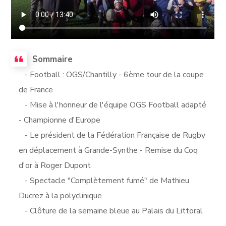
Sommaire
- Football : OGS/Chantilly - 6ème tour de la coupe
de France
- Mise à l'honneur de l'équipe OGS Football adapté
- Championne d'Europe
- Le président de la Fédération Française de Rugby
en déplacement à Grande-Synthe - Remise du Coq
d'or à Roger Dupont
- Spectacle "Complètement fumé" de Mathieu
Ducrez à la polyclinique
- Clôture de la semaine bleue au Palais du Littoral