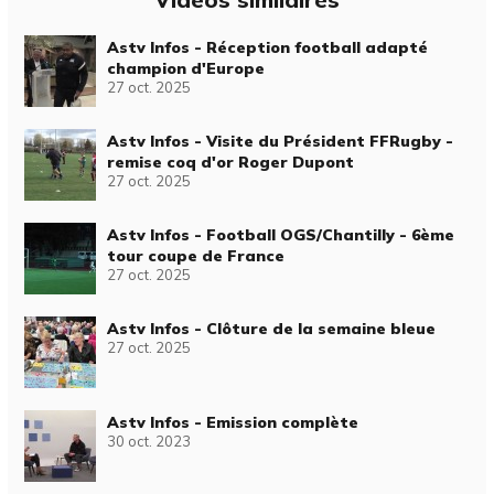
Astv Infos - Réception football adapté
champion d'Europe
27 oct. 2025
Astv Infos - Visite du Président FFRugby -
remise coq d'or Roger Dupont
27 oct. 2025
Astv Infos - Football OGS/Chantilly - 6ème
tour coupe de France
27 oct. 2025
Astv Infos - Clôture de la semaine bleue
27 oct. 2025
Astv Infos - Emission complète
30 oct. 2023