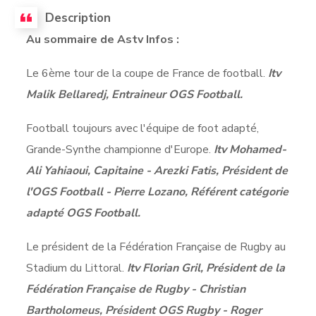
Description
Au sommaire de Astv Infos :
Le 6ème tour de la coupe de France de football.
Itv
Malik Bellaredj, Entraineur OGS Football.
Football toujours avec l'équipe de foot adapté,
Grande-Synthe championne d'Europe.
Itv Mohamed-
Ali Yahiaoui, Capitaine - Arezki Fatis, Président de
l'OGS Football - Pierre Lozano, Référent catégorie
adapté OGS Football.
Le président de la Fédération Française de Rugby au
Stadium du Littoral.
Itv Florian Gril, Président de la
Fédération Française de Rugby - Christian
Bartholomeus, Président OGS Rugby - Roger