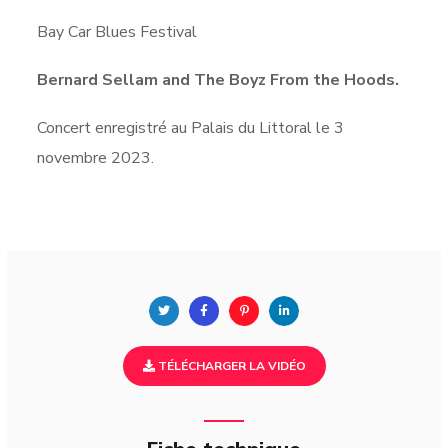
Bay Car Blues Festival
Bernard Sellam and The Boyz From the Hoods.
Concert enregistré au Palais du Littoral le 3
novembre 2023.
TÉLÉCHARGER LA VIDÉO