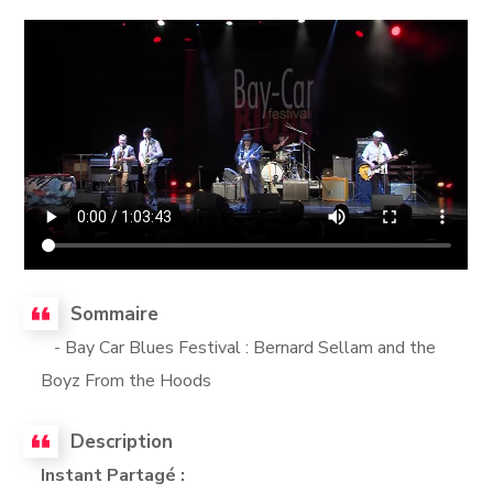
Sommaire
- Bay Car Blues Festival : Bernard Sellam and the
Boyz From the Hoods
Description
Instant Partagé :