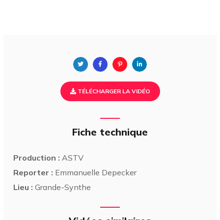
TÉLÉCHARGER LA VIDÉO
Fiche technique
Production :
ASTV
Reporter :
Emmanuelle Depecker
Lieu :
Grande-Synthe