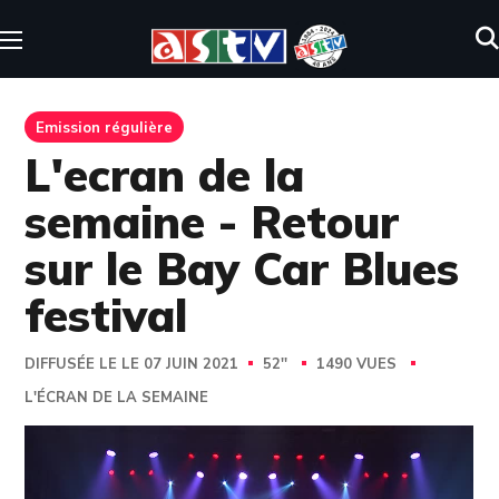
Emission régulière
L'ecran de la
semaine - Retour
sur le Bay Car Blues
festival
DIFFUSÉE LE LE 07 JUIN 2021
52''
1490 VUES
L'ÉCRAN DE LA SEMAINE