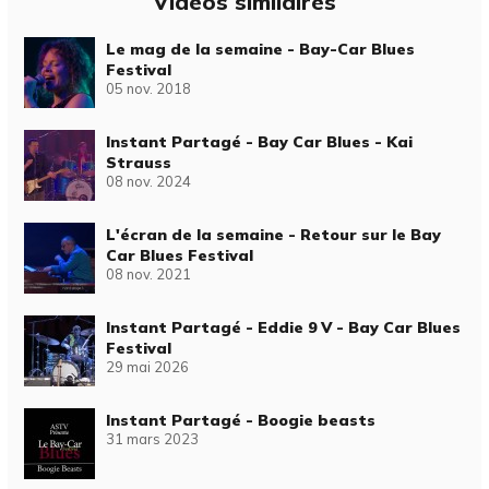
Vidéos similaires
Le mag de la semaine - Bay-Car Blues
Festival
05 nov. 2018
Instant Partagé - Bay Car Blues - Kai
Strauss
08 nov. 2024
L'écran de la semaine - Retour sur le Bay
Car Blues Festival
08 nov. 2021
Instant Partagé - Eddie 9 V - Bay Car Blues
Festival
29 mai 2026
Instant Partagé - Boogie beasts
31 mars 2023