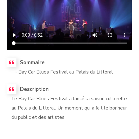
Sommaire
- Bay Car Blues Festival au Palais du Littoral
Description
Le Bay Car Blues Festival a lancé la saison culturelle
au Palais du Littoral. Un moment qui a fait le bonheur
du public et des artistes.