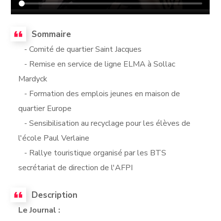
Sommaire
- Comité de quartier Saint Jacques
- Remise en service de ligne ELMA à Sollac
Mardyck
- Formation des emplois jeunes en maison de
quartier Europe
- Sensibilisation au recyclage pour les élèves de
l'école Paul Verlaine
- Rallye touristique organisé par les BTS
secrétariat de direction de l'AFPI
Description
Le Journal :