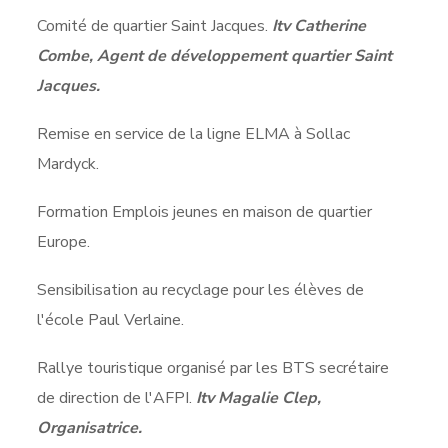
Comité de quartier Saint Jacques.
Itv Catherine
Combe, Agent de développement quartier Saint
Jacques.
Remise en service de la ligne ELMA à Sollac
Mardyck.
Formation Emplois jeunes en maison de quartier
Europe.
Sensibilisation au recyclage pour les élèves de
l'école Paul Verlaine.
Rallye touristique organisé par les BTS secrétaire
de direction de l'AFPI.
Itv Magalie Clep,
Organisatrice.