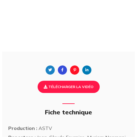
TÉLÉCHARGER LA VIDÉO
Fiche technique
Production :
ASTV