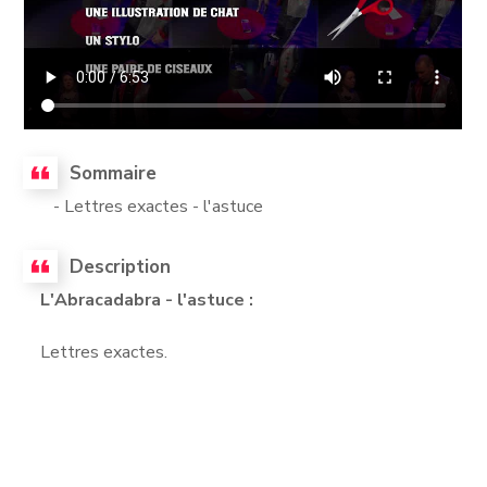
Sommaire
- Lettres exactes - l'astuce
Description
L'Abracadabra - l'astuce :
Lettres exactes.