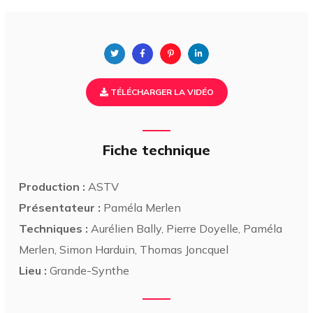
TÉLÉCHARGER LA VIDÉO
Fiche technique
Production :
ASTV
Présentateur :
Paméla Merlen
Techniques :
Aurélien Bally, Pierre Doyelle, Paméla
Merlen, Simon Harduin, Thomas Joncquel
Lieu :
Grande-Synthe