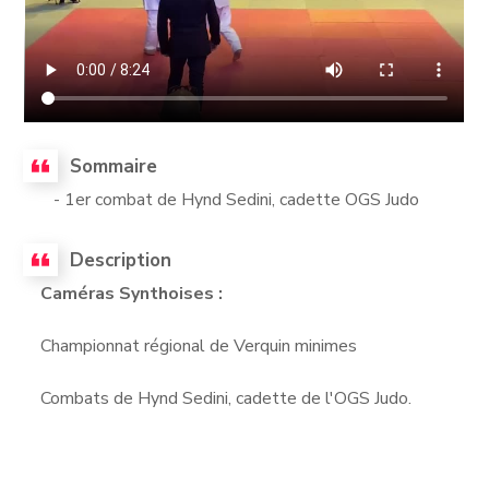
Sommaire
- 1er combat de Hynd Sedini, cadette OGS Judo
Description
Caméras Synthoises :
Championnat régional de Verquin minimes
Combats de Hynd Sedini, cadette de l'OGS Judo.