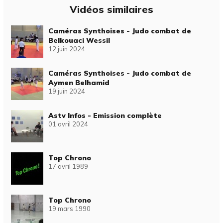
Vidéos similaires
Caméras Synthoises - Judo combat de
Belkouaci Wessil
12 juin 2024
Caméras Synthoises - Judo combat de
Aymen Belhamid
19 juin 2024
Astv Infos - Emission complète
01 avril 2024
Top Chrono
17 avril 1989
Top Chrono
19 mars 1990