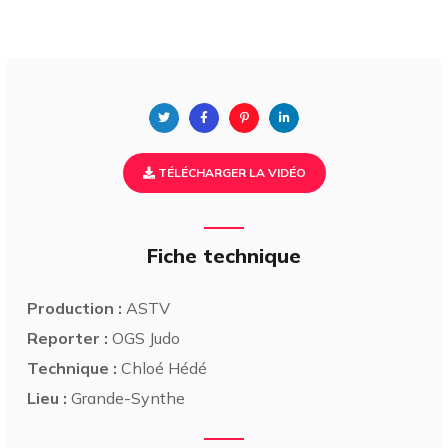
TÉLÉCHARGER LA VIDÉO
Fiche technique
Production :
ASTV
Reporter :
OGS Judo
Technique :
Chloé Hédé
Lieu :
Grande-Synthe