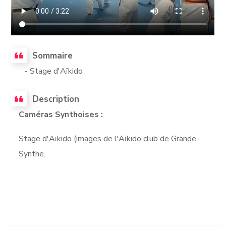
Sommaire
- Stage d'Aïkido
Description
Caméras Synthoises :
Stage d'Aïkido (images de l'Aïkido club de Grande-
Synthe.