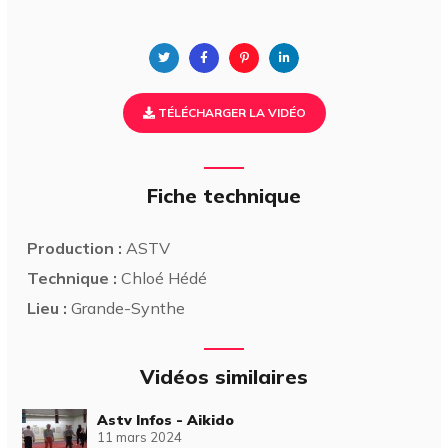
TÉLÉCHARGER LA VIDÉO
Fiche technique
Production :
ASTV
Technique :
Chloé Hédé
Lieu :
Grande-Synthe
Vidéos similaires
Astv Infos - Aikido
11 mars 2024