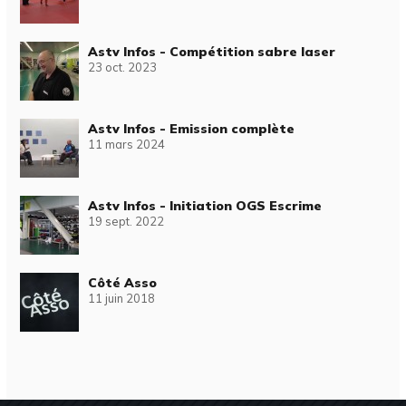
Astv Infos - Compétition sabre laser
23 oct. 2023
Astv Infos - Emission complète
11 mars 2024
Astv Infos - Initiation OGS Escrime
19 sept. 2022
Côté Asso
11 juin 2018