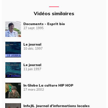
Vidéos similaires
Documents - Esprit bio
27 sept. 1995
Le journal
10 déc. 1997
Le journal
11 juin 1997
In Globo La culture HIP HOP
27 mars 2002
InfoJIL Journal d'informations locales