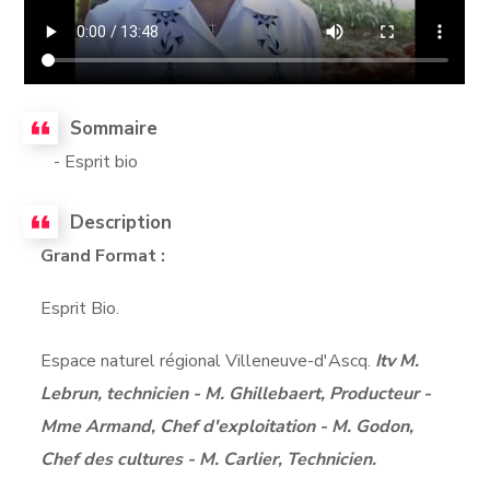
Sommaire
- Esprit bio
Description
Grand Format :
Esprit Bio.
Espace naturel régional Villeneuve-d'Ascq.
Itv M.
Lebrun, technicien - M. Ghillebaert, Producteur -
Mme Armand, Chef d'exploitation - M. Godon,
Chef des cultures - M. Carlier, Technicien.