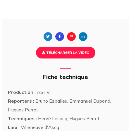
TÉLÉCHARGER LA VIDÉO
Fiche technique
Production :
ASTV
Reporters :
Bruno Espalieu, Emmanuel Dupond,
Hugues Perret
Techniques :
Hervé Lecocq, Hugues Perret
Lieu :
Villeneuve d'Ascq