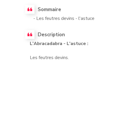
Sommaire
- Les feutres devins - l'astuce
Description
L'Abracadabra - L'astuce :
Les feutres devins.