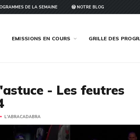
OGRAMMES DE LA SEMAINE
NOTRE BLOG
EMISSIONS EN COURS
GRILLE DES PROG
astuce - Les feutres
4
L'ABRACADABRA