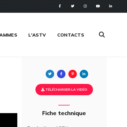
RAMMES
L'ASTV
CONTACTS
Twitter
Facebook
Pinterest
Linkedin
TÉLÉCHARGER LA VIDÉO
Fiche technique