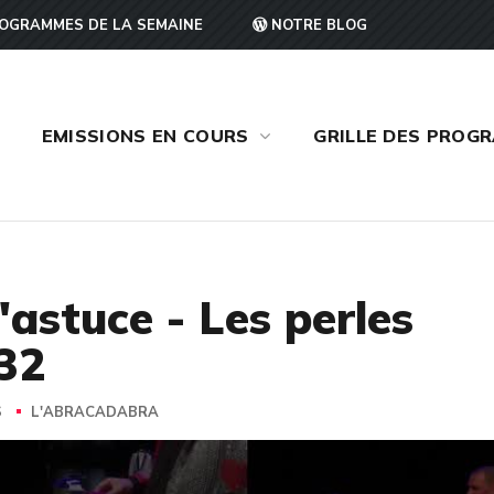
OGRAMMES DE LA SEMAINE
NOTRE BLOG
EMISSIONS EN COURS
GRILLE DES PROG
astuce - Les perles
 32
S
L'ABRACADABRA