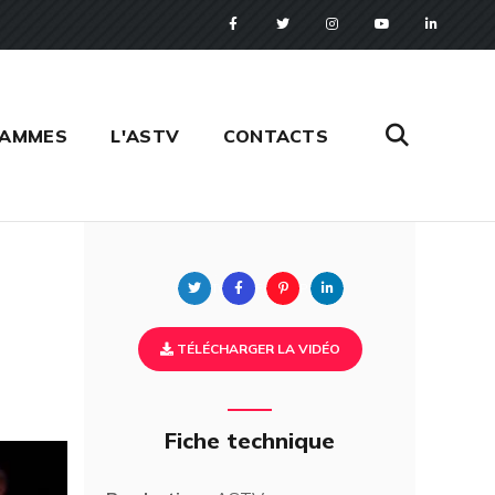
RAMMES
L'ASTV
CONTACTS
Twitter
Facebook
Pinterest
Linkedin
TÉLÉCHARGER LA VIDÉO
Fiche technique