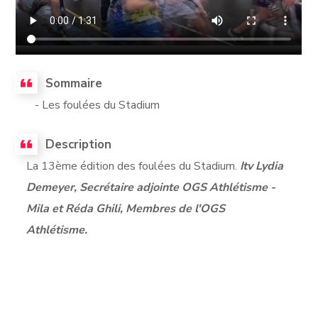
Sommaire
- Les foulées du Stadium
Description
La 13ème édition des foulées du Stadium.
Itv Lydia
Demeyer, Secrétaire adjointe OGS Athlétisme -
Mila et Réda Ghili, Membres de l'OGS
Athlétisme.