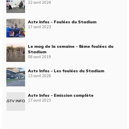
22 avril 2024
Astv Infos - Foulées du Stadium
17 avril 2023
Le mag de la semaine - 8ème foulées du
Stadium
08 avril 2019
Astv Infos - Les foulées du Stadium
13 avril 2026
Astv Infos - Emission complète
17 avril 2023