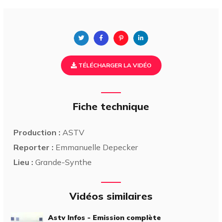
TÉLÉCHARGER LA VIDÉO
Fiche technique
Production :
ASTV
Reporter :
Emmanuelle Depecker
Lieu :
Grande-Synthe
Vidéos similaires
Astv Infos - Emission complète