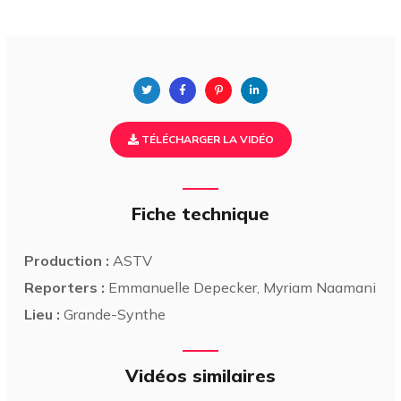
TÉLÉCHARGER LA VIDÉO
Fiche technique
Production :
ASTV
Reporters :
Emmanuelle Depecker, Myriam Naamani
Lieu :
Grande-Synthe
Vidéos similaires