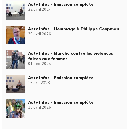
Astv Infos - Emission complète
22 avril 2024
Astv Infos - Hommage à Philippe Coopman
20 avril 2026
Astv Infos - Marche contre les violences
faites aux femmes
01 déc. 2025
Astv Infos - Emission complète
16 oct. 2023
Astv Infos - Emission complète
20 avril 2026