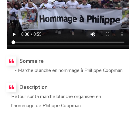
Sommaire
- Marche blanche en hommage à Philippe Coopman
Description
Retour sur la marche blanche organisée en
l'hommage de Philippe Coopman.