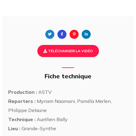
TÉLÉCHARGER LA VIDÉO
Fiche technique
Production :
ASTV
Reporters :
Myriam Naamani, Paméla Merlen,
Philippe Delaune
Technique :
Aurélien Bally
Lieu :
Grande-Synthe