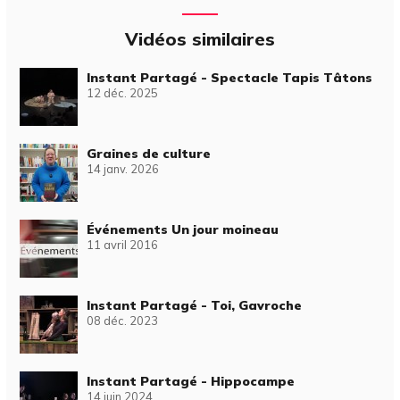
Vidéos similaires
Instant Partagé - Spectacle Tapis Tâtons
12 déc. 2025
Graines de culture
14 janv. 2026
Événements Un jour moineau
11 avril 2016
Instant Partagé - Toi, Gavroche
08 déc. 2023
Instant Partagé - Hippocampe
14 juin 2024