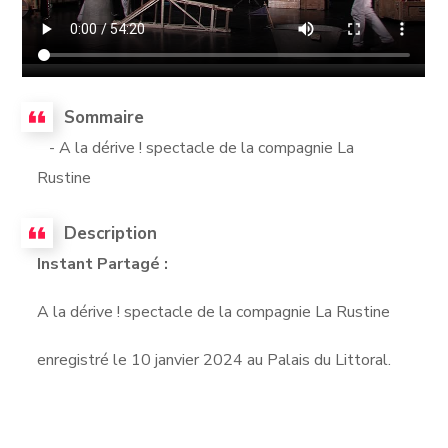
Sommaire
- A la dérive ! spectacle de la compagnie La
Rustine
Description
Instant Partagé :
A la dérive ! spectacle de la compagnie La Rustine
enregistré le 10 janvier 2024 au Palais du Littoral.