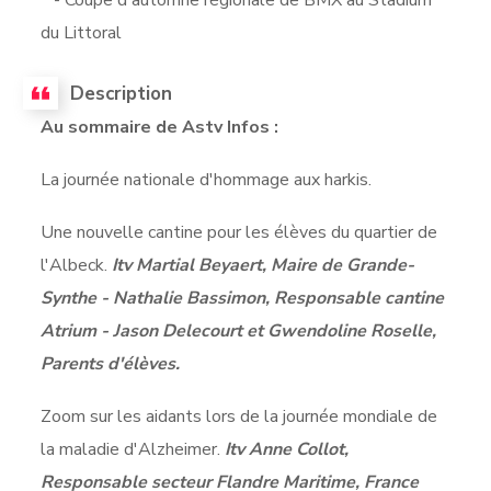
du Littoral
Description
Au sommaire de Astv Infos :
La journée nationale d'hommage aux harkis.
Une nouvelle cantine pour les élèves du quartier de
l'Albeck.
Itv Martial Beyaert, Maire de Grande-
Synthe - Nathalie Bassimon, Responsable cantine
Atrium - Jason Delecourt et Gwendoline Roselle,
Parents d'élèves.
Zoom sur les aidants lors de la journée mondiale de
la maladie d'Alzheimer.
Itv Anne Collot,
Responsable secteur Flandre Maritime, France