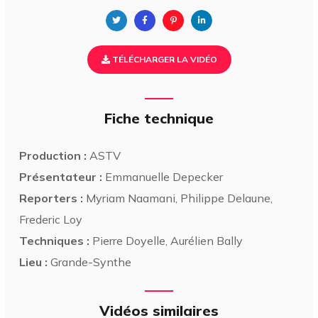
TÉLÉCHARGER LA VIDÉO
Fiche technique
Production :
ASTV
Présentateur :
Emmanuelle Depecker
Reporters :
Myriam Naamani, Philippe Delaune,
Frederic Loy
Techniques :
Pierre Doyelle, Aurélien Bally
Lieu :
Grande-Synthe
Vidéos similaires