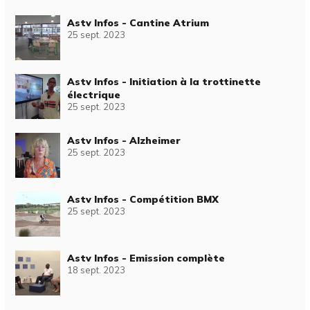
Astv Infos - Cantine Atrium
25 sept. 2023
Astv Infos - Initiation à la trottinette
électrique
25 sept. 2023
Astv Infos - Alzheimer
25 sept. 2023
Astv Infos - Compétition BMX
25 sept. 2023
Astv Infos - Emission complète
18 sept. 2023