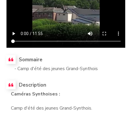
Sommaire
- Camp d'été des jeunes Grand-Synthois
Description
Caméras Synthoises :
Camp d'été des jeunes Grand-Synthois.