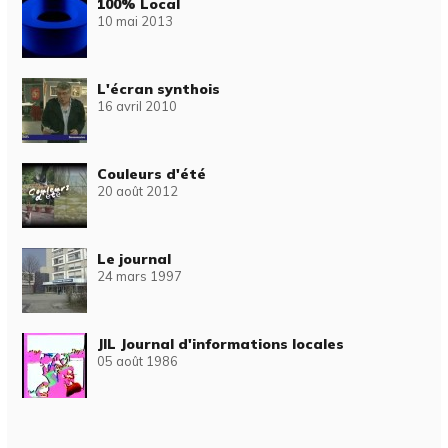
100% Local
10 mai 2013
L'écran synthois
16 avril 2010
Couleurs d'été
20 août 2012
Le journal
24 mars 1997
JIL Journal d'informations locales
05 août 1986