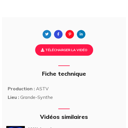
TÉLÉCHARGER LA VIDÉO
Fiche technique
Production :
ASTV
Lieu :
Grande-Synthe
Vidéos similaires