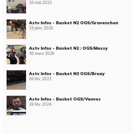
15 mai 2023
Astv Infos - Basket N2 OGS/Gravenchon
19 janv. 2026
Astv Infos - Basket N2 : OGS/Massy
30 mars 2026
Astv Infos - Basket N3 OGS/Bruay
06 fév. 2023
Astv Infos - Basket OGS/Vanves
26 fév. 2024