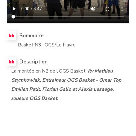
Sommaire
- Basket N3 : OGS/Le Havre
Description
La montée en N2 de l'OGS Basket.
Itv Mathieu
Szymkowiak, Entraineur OGS Basket - Omar Top,
Emilien Petit, Florian Gallo et Alexis Lesaege,
Joueurs OGS Basket.