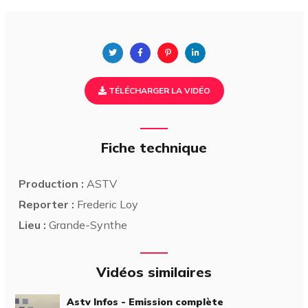
TÉLÉCHARGER LA VIDÉO
Fiche technique
Production :
ASTV
Reporter :
Frederic Loy
Lieu :
Grande-Synthe
Vidéos similaires
Astv Infos - Emission complète