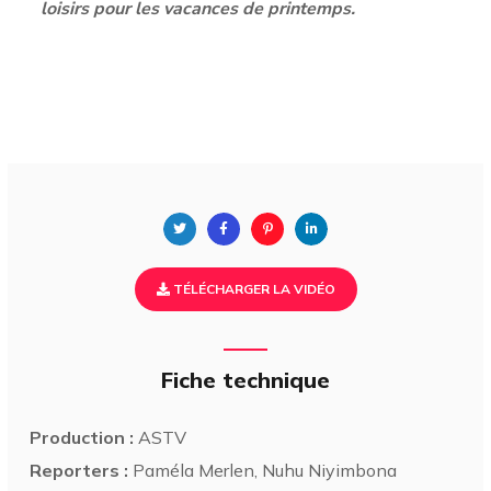
loisirs pour les vacances de printemps.
TÉLÉCHARGER LA VIDÉO
Fiche technique
Production :
ASTV
Reporters :
Paméla Merlen, Nuhu Niyimbona