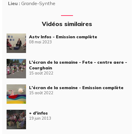
Lieu :
Grande-Synthe
Vidéos similaires
Astv Infos - Emission complète
08 mai 2023
L'écran de la semaine - Fete - centre aere -
Courghain
15 août 2022
L'écran de la semaine - Emission complète
15 août 2022
+ d'infos
19 juin 2013