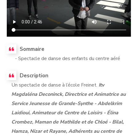
Sommaire
- Spectacle de danse des enfants du centre aéré
Description
Un spectacle de danse à l’école Freinet.
Itv
Magdaléna Deconinck, Directrice et Animatrice au
Service Jeunesse de Grande-Synthe - Abdelkrim
Laidioui, Animateur de Centre de Loisirs - Élina
Crombez, Maman de Mathilde et de Chloé - Bilal,
Hamza, Nizar et Rayane, Adhérents au centre de