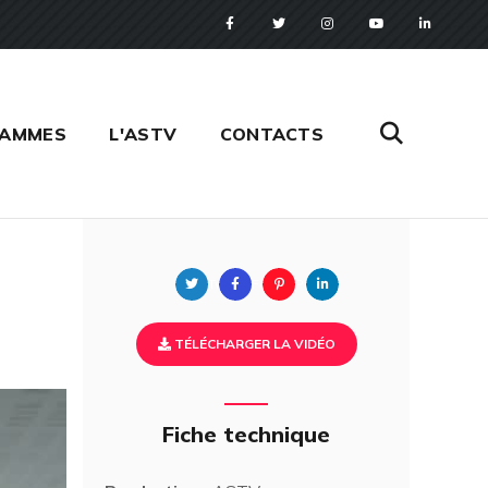
RAMMES
L'ASTV
CONTACTS
Twitter
Facebook
Pinterest
Linkedin
TÉLÉCHARGER LA VIDÉO
Fiche technique