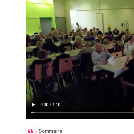
Sommaire