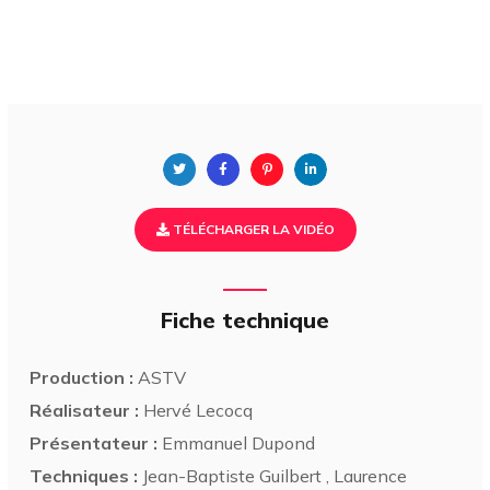
TÉLÉCHARGER LA VIDÉO
Fiche technique
Production :
ASTV
Réalisateur :
Hervé Lecocq
Présentateur :
Emmanuel Dupond
Techniques :
Jean-Baptiste Guilbert , Laurence