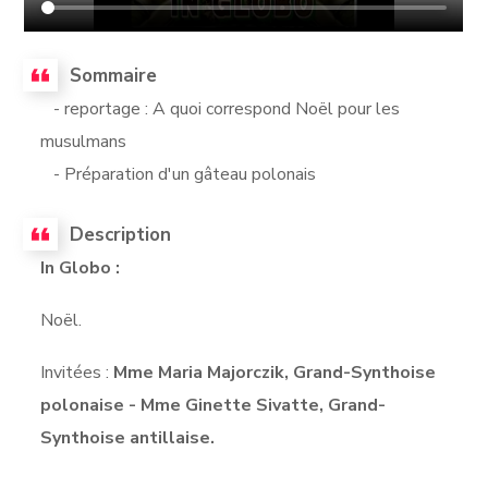
Sommaire
- reportage : A quoi correspond Noël pour les
musulmans
- Préparation d'un gâteau polonais
Description
In Globo :
Noël.
Invitées :
Mme Maria Majorczik, Grand-Synthoise
polonaise - Mme Ginette Sivatte, Grand-
Synthoise antillaise.