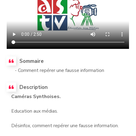
Sommaire
- Comment repérer une fausse information
Description
Caméras Synthoises.
Education aux médias.
Désinfox, comment repérer une fausse information.