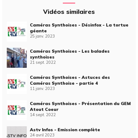
Vidéos similaires
Caméras Synthoises - Désinfox - La tortue
géante
25 janv. 2023
Caméras Synthoises - Les balades
synthoises
21 sept. 2022
Caméras Synthoises - Astuces des
Caméras Synthoise - partie 4
11 janv. 2023
Caméras Synthoises - Présentation du GEM
Atout Coeur
14 sept. 2022
Astv Infos - Emission complète
24 avril 2023