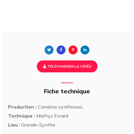
TÉLÉCHARGER LA VIDÉO
Fiche technique
Production :
Caméras synthoises
Technique :
Mathys Evrard
Lieu :
Grande-Synthe