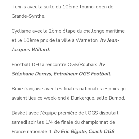
Tennis avec la suite du 10ème tournoi open de
Grande-Synthe.
Cyclisme avec la 2ème étape du challenge maritime
et le 10ème prix de la ville à Warneton.
Itv Jean-
Jacques Willard.
Football DH la rencontre OGS/Roubaix.
Itv
Stéphane Dernys, Entraineur OGS Football.
Boxe française avec les finales nationales espoirs qui
avaient lieu ce week-end à Dunkerque, salle Burnod.
Basket avec l'équipe première de l'OGS disputait
samedi soir les 1/4 de finale du championnat de
France nationale 4.
Itv Eric Bigote, Coach OGS