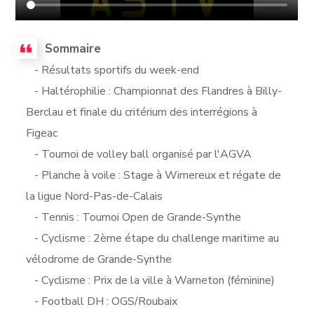
Sommaire
- Résultats sportifs du week-end
- Haltérophilie : Championnat des Flandres à Billy-
Berclau et finale du critérium des interrégions à
Figeac
- Tournoi de volley ball organisé par l'AGVA
- Planche à voile : Stage à Wimereux et régate de
la ligue Nord-Pas-de-Calais
- Tennis : Tournoi Open de Grande-Synthe
- Cyclisme : 2ème étape du challenge maritime au
vélodrome de Grande-Synthe
- Cyclisme : Prix de la ville à Warneton (féminine)
- Football DH : OGS/Roubaix