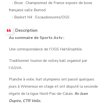
- Boxe : Championnat de France espoirs de boxe
française salle Burnod
- Basket N4 : Escaudoeuvres/OGS
Description
Au sommaire de Sports Astv :
Une correspondance de l'OGS Haltérophilie.
Traditionnel tournoi de volley ball organisé par
l'AGVA.
Planche à voile, huit olympiens ont passé quelques
jours à Wimereux en stage et ont disputé la seconde
régate de la ligue Nord-Pas-de-Calais.
Itv Jean
Dupire, CTR Voile.