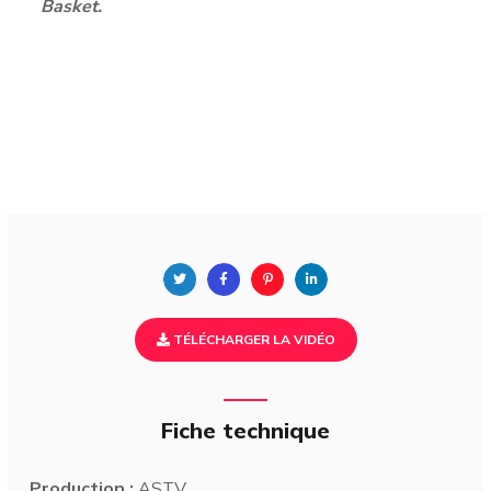
Basket.
TÉLÉCHARGER LA VIDÉO
Fiche technique
Production :
ASTV