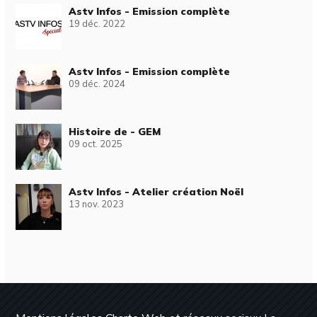
Astv Infos - Emission complète
19 déc. 2022
Astv Infos - Emission complète
09 déc. 2024
Histoire de - GEM
09 oct. 2025
Astv Infos - Atelier création Noël
13 nov. 2023