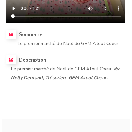
Sommaire
- Le premier marché de Noël de GEM Atout Coeur
Description
Le premier marché de Noël de GEM Atout Coeur.
Itv
Nelly Degrand, Trésorière GEM Atout Coeur.