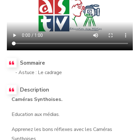
Sommaire
- Astuce : Le cadrage
Description
Caméras Synthoises.
Education aux médias.
Apprenez les bons réflexes avec les Caméras
Synthoises.