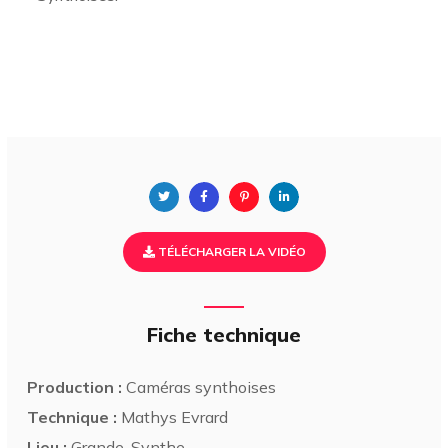
TÉLÉCHARGER LA VIDÉO
Fiche technique
Production :
Caméras synthoises
Technique :
Mathys Evrard
Lieu :
Grande-Synthe