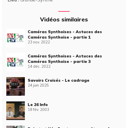
Vidéos similaires
Caméras Synthoises - Astuces des
Caméras Synthoise - partie 1
23 nov. 2022
Caméras Synthoises - Astuces des
Caméras Synthoise - partie 3
14 déc. 2022
Savoirs Croisés - Le cadrage
24 juin 2025
Le 26 Info
18 fév. 2003