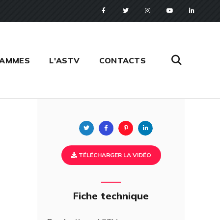
RAMMES
L'ASTV
CONTACTS
Twitter
Facebook
Pinterest
Linkedin
TÉLÉCHARGER LA VIDÉO
Fiche technique