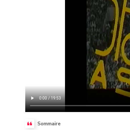
Sommaire