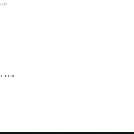
ale.
mateur.