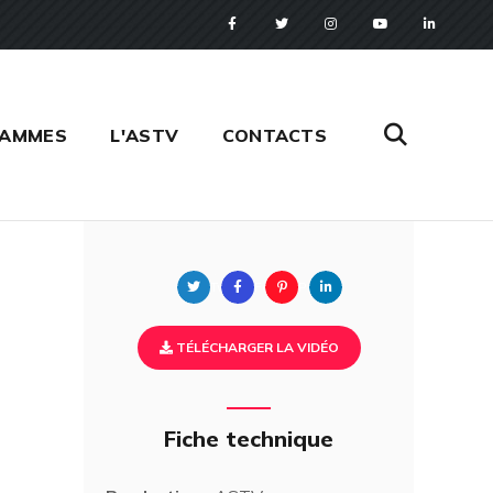
RAMMES
L'ASTV
CONTACTS
Twitter
Facebook
Pinterest
Linkedin
TÉLÉCHARGER LA VIDÉO
Fiche technique