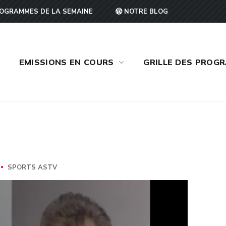
OGRAMMES DE LA SEMAINE
NOTRE BLOG
EMISSIONS EN COURS
GRILLE DES PROG
SPORTS ASTV