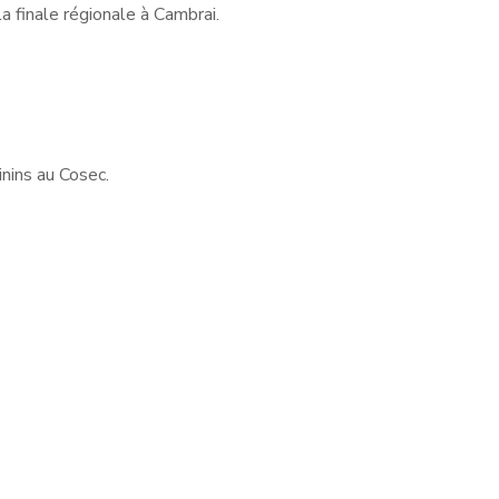
a finale régionale à Cambrai.
nins au Cosec.