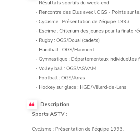
- Résultats sportifs du week-end
- Rencontre des Elus avec l'OGS - Points sur le
- Cyclisme : Présentation de l'équipe 1993
- Escrime : Criterium des jeunes pour la finale r
- Rugby : OGS/Douai (cadets)
- Handball : OGS/Haumont
- Gymnastique : Départementaux individuelles f
- Volley ball : OGS/ASVAM
- Football : OGS/Arras
- Hockey sur glace : HGD/Villard-de-Lans
Description
Sports ASTV :
Cyclisme : Présentation de l'équipe 1993.