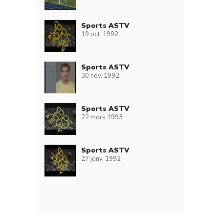
Sports ASTV
19 oct. 1992
Sports ASTV
30 nov. 1992
Sports ASTV
22 mars 1993
Sports ASTV
27 janv. 1992