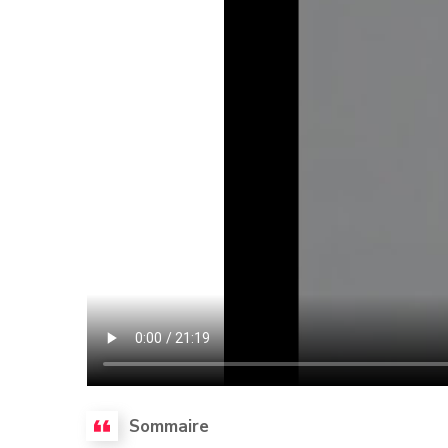
Sommaire