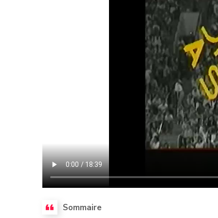
Sommaire