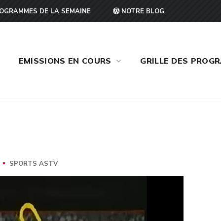
OGRAMMES DE LA SEMAINE
NOTRE BLOG
EMISSIONS EN COURS
GRILLE DES PROG
SPORTS ASTV