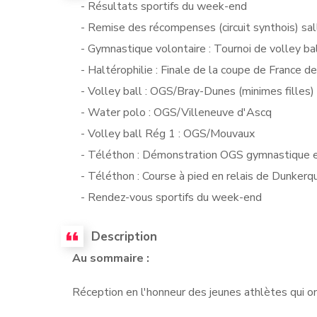
- Résultats sportifs du week-end
- Remise des récompenses (circuit synthois) sal
- Gymnastique volontaire : Tournoi de volley ba
- Haltérophilie : Finale de la coupe de France de
- Volley ball : OGS/Bray-Dunes (minimes filles)
- Water polo : OGS/Villeneuve d'Ascq
- Volley ball Rég 1 : OGS/Mouvaux
- Téléthon : Démonstration OGS gymnastique 
- Téléthon : Course à pied en relais de Dunkerque
- Rendez-vous sportifs du week-end
Description
Au sommaire :
Réception en l'honneur des jeunes athlètes qui ont