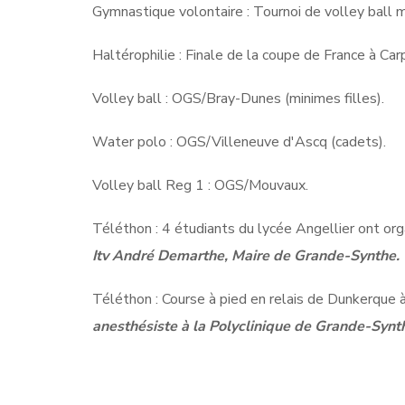
Gymnastique volontaire : Tournoi de volley ball 
Haltérophilie : Finale de la coupe de France à Car
Volley ball : OGS/Bray-Dunes (minimes filles).
Water polo : OGS/Villeneuve d'Ascq (cadets).
Volley ball Reg 1 : OGS/Mouvaux.
Téléthon : 4 étudiants du lycée Angellier ont org
Itv André Demarthe, Maire de Grande-Synthe.
Téléthon : Course à pied en relais de Dunkerque à
anesthésiste à la Polyclinique de Grande-Synt