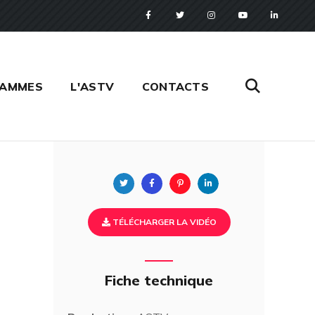
RAMMES
L'ASTV
CONTACTS
Twitter
Facebook
Pinterest
Linkedin
TÉLÉCHARGER LA VIDÉO
Fiche technique