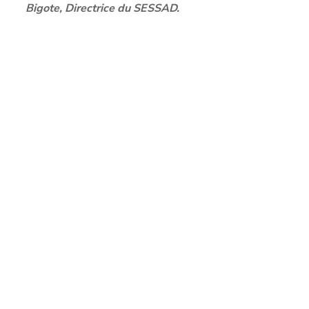
Bigote, Directrice du SESSAD.