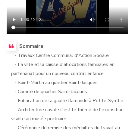
Sommaire
- Travaux Centre Communal d'Action Sociale
- La ville et la caisse d'allocations familiales en
partenariat pour un nouveau contrat enfance
- Saint-Martin au quartier Saint-Jacques
- Comité de quartier Saint-Jacques
- Fabrication de la gaufre flamande à Petite-Synthe
- Architecture navale c'est le thème de l'exposition
visible au musée portuaire
- Cérémonie de remise des médailles du travail au