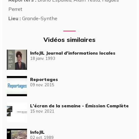
Perret
Lieu :
Grande-Synthe
Vidéos similaires
InfoJIL Journal d'informations locales
18 janv. 1993
Reportages
09 nov. 2015
L'écran de la semaine - Émission Complète
15 nov. 2021
InfoJIL
02 oct. 1989