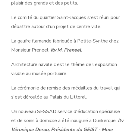
plaisir des grands et des petits.
Le comité du quartier Saint-Jacques s'est réuni pour
débattre autour d'un projet de centre ville.
La gaufre flamande fabriquée à Petite-Synthe chez
Monsieur Preneel.
Itv M. Preneel.
Architecture navale c'est le thème de l'exposition
visible au musée portuaire.
La cérémonie de remise des médailles du travail qui
s'est déroulée au Palais du Littoral.
Un nouveau SESSAD service d'éducation spécialisé
et de soins à domicile a été inauguré a Dunkerque.
Itv
Véronique Deroo, Présidente du GEIST - Mme