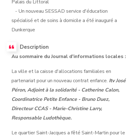
Palais du Littoral
- Un nouveau SESSAD service d'éducation
spécialisé et de soins à domicile a été inauguré a
Dunkerque
Description
Au sommaire du Journal d'informations locales :
La ville et la caisse d'allocations familiales en
partenariat pour un nouveau contrat enfance.
Itv José
Péron, Adjoint à la solidarité - Catherine Calon,
Coordinatrice Petite Enfance - Bruno Duez,
Directeur CCAS - Marie-Christine Larry,
Responsable Ludothèque.
Le quartier Saint-Jacques a fêté Saint-Martin pour le